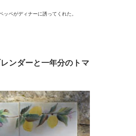
ペッペがディナーに誘ってくれた。
ブレンダーと一年分のトマ