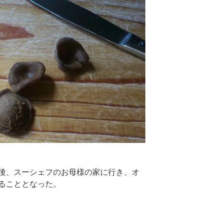
後、スーシェフのお母様の家に行き、オ
ることとなった。