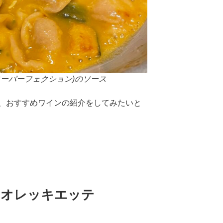
ローパーフェクション)のソース
、おすすめワインの紹介をしてみたいと
のオレッキエッテ