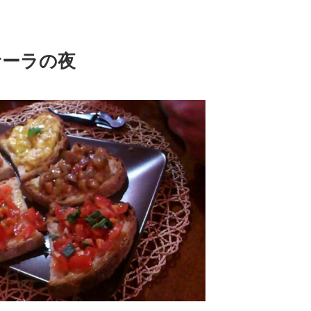
サーラの夜